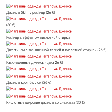
Джинсы Skinny push-up (26 €)
(30 €)
Push-up с эффектом кислотной стирки
Джеггинсы с завышенной талией и кислотной стиркой (26 €)
Расклешенные джинсы (цена 26 €)
Джинсы кроя баллон (26 €)
Кислотные широкие джинсы со слезками (30 €)