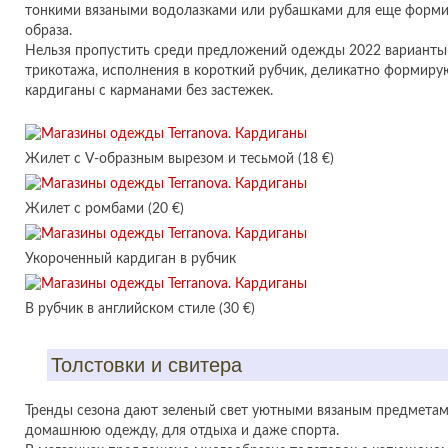
тонкими вязаными водолазками или рубашками для еще форми
образа.
Нельзя пропустить среди предложений одежды 2022 варианты
трикотажа, исполнения в короткий рубчик, деликатно формиру
кардиганы с карманами без застежек.
Жилет с V-образным вырезом и тесьмой (18 €)
Жилет с ромбами (20 €)
Укороченный кардиган в рубчик
В рубчик в английском стиле (30 €)
Толстовки и свитера
Тренды сезона дают зеленый свет уютными вязаным предметам,
домашнюю одежду, для отдыха и даже спорта.