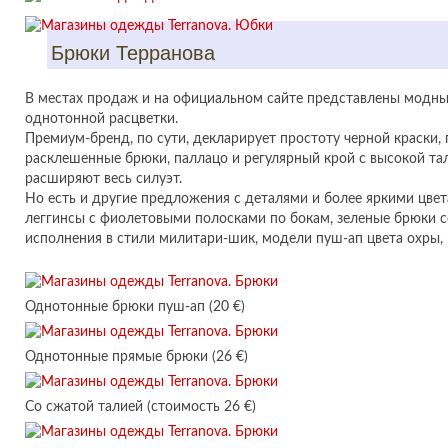
Брюки Терранова
В местах продаж и на официальном сайте представлены модн
однотонной расцветки.
Премиум-бренд, по сути, декларирует простоту черной краски, 
расклешенные брюки, паллацо и регулярный крой с высокой та
расширяют весь силуэт.
Но есть и другие предложения с деталями и более яркими цвета
леггинсы с фиолетовыми полосками по бокам, зеленые брюки 
исполнения в стили милитари-шик, модели пуш-ап цвета охры
Однотонные брюки пуш-ап (20 €)
Однотонные прямые брюки (26 €)
Со сжатой талией (стоимость 26 €)