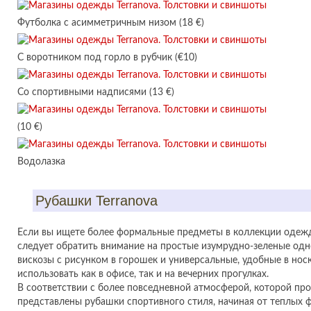
Футболка с асимметричным низом (18 €)
С воротником под горло в рубчик (€10)
Со спортивными надписями (13 €)
(10 €)
Водолазка
Рубашки Terranova
Если вы ищете более формальные предметы в коллекции одежды
следует обратить внимание на простые изумрудно-зеленые од
вискозы с рисунком в горошек и универсальные, удобные в но
использовать как в офисе, так и на вечерних прогулках.
В соответствии с более повседневной атмосферой, которой прон
представлены рубашки спортивного стиля, начиная от теплых 