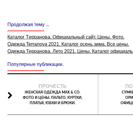
Продолжая тему ...
Каталог Tерранова. Официальный сайт. Цены. Фото.
Одежда Terranova 2021. Каталог осень зима. Все цены.
Одежда Терранова. Лето 2021. Цены. Каталог официаль
Популярные публикации.
ПРОЧЕСТЬ
ПО
ЖЕНСКАЯ ОДЕЖДА MAX & CO.
СУМКИ
ФОТО И ЦЕНЫ. ПАЛЬТО, КУРТКИ,
ОРИ
ПЛАТЬЯ, ЮБКИ И БРЮКИ.
ОФИЦИ