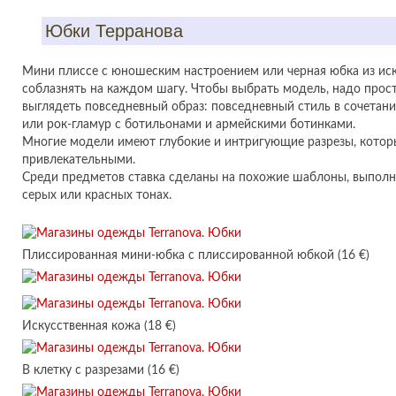
Юбки Терранова
Мини плиссе с юношеским настроением или черная юбка из иск
соблазнять на каждом шагу. Чтобы выбрать модель, надо прост
выглядеть повседневный образ: повседневный стиль в сочетани
или рок-гламур с ботильонами и армейскими ботинками.
Многие модели имеют глубокие и интригующие разрезы, котор
привлекательными.
Среди предметов ставка сделаны на похожие шаблоны, выполн
серых или красных тонах.
Плиссированная мини-юбка с плиссированной юбкой (16 €)
Искусственная кожа (18 €)
В клетку с разрезами (16 €)