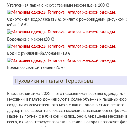
Утепленная парка с искусственным мехом (цена 100 €)
Однотонная водолазка (18 €), жилет с ромбовидным рисунком (
юбка (16 €)
Водолазка с мехом (20 €)
Боди с рукавами-баллонами (18 €)
Брюки со сжатой талией (26 €)
Пуховики и пальто Терранова
В коллекции зима 2022 — это незаменимая верхняя одежда для
Пуховики и пальто доминируют в более объемных пышных фор
созданы из искусственного меха с капюшоном в стиле легкого 
двубортные варианты с классическими лацканами более формал
Парки выполнен с набивкой и капюшоном, украшены меховыми 
всего, их характеризует завязка на талии, которая позволяет ф