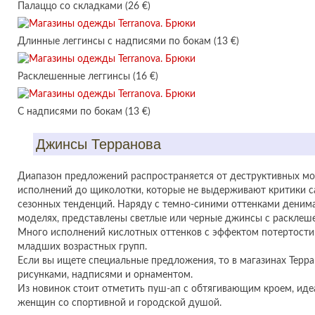
Палаццо со складками (26 €)
Длинные леггинсы с надписями по бокам (13 €)
Расклешенные леггинсы (16 €)
С надписями по бокам (13 €)
Джинсы Терранова
Диапазон предложений распространяется от деструктивных мо
исполнений до щиколотки, которые не выдерживают критики с
сезонных тенденций. Наряду с темно-синими оттенками деним
моделях, представлены светлые или черные джинсы с раскле
Много исполнений кислотных оттенков с эффектом потертости 
младших возрастных групп.
Если вы ищете специальные предложения, то в магазинах Терра
рисунками, надписями и орнаментом.
Из новинок стоит отметить пуш-ап с обтягивающим кроем, ид
женщин со спортивной и городской душой.