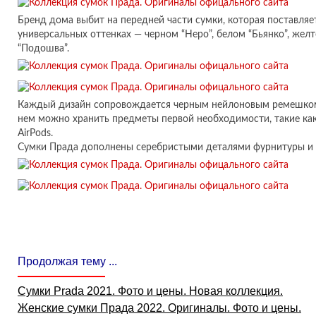
Бренд дома выбит на передней части сумки, которая поставляе
универсальных оттенках — черном “Неро”, белом “Бьянко”, жел
“Подошва”.
Каждый дизайн сопровождается черным нейлоновым ремешком
нем можно хранить предметы первой необходимости, такие ка
AirPods.
Сумки Прада дополнены серебристыми деталями фурнитуры и 
Продолжая тему ...
Сумки Prada 2021. Фото и цены. Новая коллекция.
Женские сумки Прада 2022. Оригиналы. Фото и цены.