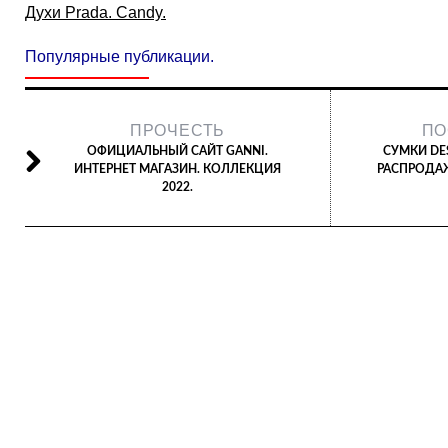
Духи Prada. Candy.
Популярные публикации.
ПРОЧЕСТЬ
ПО
ОФИЦИАЛЬНЫЙ САЙТ GANNI.
СУМКИ DES
ИНТЕРНЕТ МАГАЗИН. КОЛЛЕКЦИЯ
РАСПРОДА
2022.