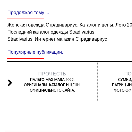
Продолжая тему ...
Женская одежда Страдивариус. Каталог и цены. Лето 2
Последний каталог одежды Stradivarius .
Stradivarius. Интернет магазин Страдивариус
Популярные публикации.
ПРОЧЕСТЬ
ПО
ПАЛЬТО MAX MARA 2022.
СУМКИ,
ОРИГИНАЛЫ. КАТАЛОГ И ЦЕНЫ
ПАТРИЦИИ 
ОФИЦИАЛЬНОГО САЙТА.
ФОТО ОФ