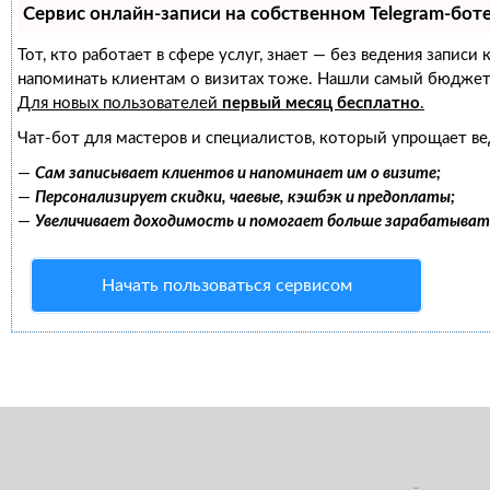
Сервис онлайн-записи на собственном Telegram-бот
Тот, кто работает в сфере услуг, знает — без ведения записи
напоминать клиентам о визитах тоже. Нашли самый бюджет
Для новых пользователей
первый месяц бесплатно
.
Чат-бот для мастеров и специалистов, который упрощает ве
—
Сам записывает клиентов и напоминает им о визите;
—
Персонализирует скидки, чаевые, кэшбэк и предоплаты;
—
Увеличивает доходимость и помогает больше зарабатыват
Начать пользоваться сервисом