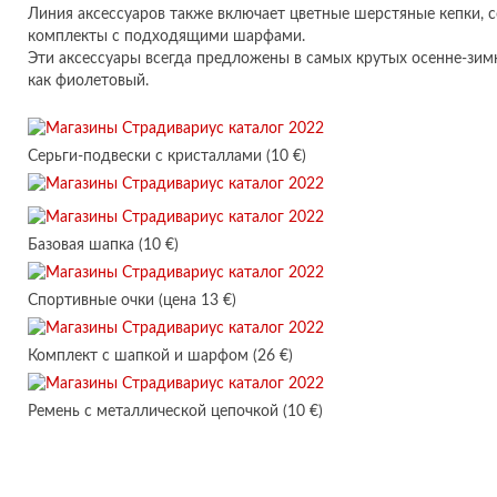
Линия аксессуаров также включает цветные шерстяные кепки, 
комплекты с подходящими шарфами.
Эти аксессуары всегда предложены в самых крутых осенне-зим
как фиолетовый.
Серьги-подвески с кристаллами (10 €)
Базовая шапка (10 €)
Спортивные очки (цена 13 €)
Комплект с шапкой и шарфом (26 €)
Ремень с металлической цепочкой (10 €)