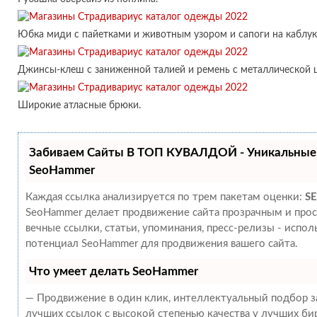
Юбка миди с пайетками и животным узором и сапоги на каблук
Джинсы-клеш с заниженной талией и ремень с металлической 
Широкие атласные брюки.
Забиваем Сайты В ТОП КУВАЛДОЙ - Уникальные
SeoHammer
Каждая ссылка анализируется по трем пакетам оценки:
SE
SeoHammer делает продвижение сайта прозрачным и прос
вечные ссылки, статьи, упоминания, пресс-релизы - испо
потенциал SeoHammer для продвижения вашего сайта.
Что умеет делать SeoHammer
— Продвижение в один клик, интеллектуальный подбор за
лучших ссылок с высокой степенью качества у лучших би