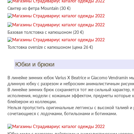
Свитер из фетра Mountain (30 €)
Базовая толстовка с капюшоном (20 €)
Толстовка oversize с капюшоном (цена 26 €)
Юбки и брюки
В линейке зимних юбок Varius X Beatrice и Giacomo Vendramin
длинную юбку с разрезом и неброским анималистичным рисунк
В линейке зимних брюк сохраняется тот же сильный характер,
исполнения, модели с кожаным эффектом, предметы которые х
блейзером из коллекции.
Нельзя пропустить оригинальные леггинсы с высокой талией и 
сочетающиеся с лодочками, ботильонами и ботинками.