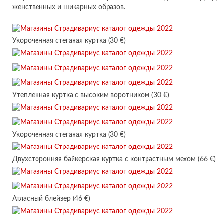
женственных и шикарных образов.
Укороченная стеганая куртка (30 €)
Утепленная куртка с высоким воротником (30 €)
Укороченная стеганая куртка (30 €)
Двухсторонняя байкерская куртка с контрастным мехом (66 €)
Атласный блейзер (46 €)