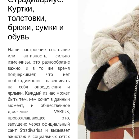
Куртки,
толстовки,
брюки, сумки и
обувь
Наши настроение, состояние
или активность, сильно
изменчивы, это разнообразие
важно, и в то же время
подчеркивает, что нет
необходимости навешивать
на себя определения и
ярлыки. Каждый из нас может
быть тем, кем хочет в данный
момент, и общественное
движение VARIUS,
провозглашающее это,
запущено через официальный
сайт Stradivarius и вызывает
ажиотаж в социальных сетях