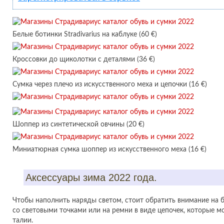
Белые ботинки Stradivarius на каблуке (60 €)
Кроссовки до щиколотки с деталями (36 €)
Сумка через плечо из искусственного меха и цепочки (16 €)
Шоппер из синтетической овчины (20 €)
Миниатюрная сумка шоппер из искусственного меха (16 €)
Аксессуары зима 2022 года.
Чтобы наполнить наряды светом, стоит обратить внимание на 
со световыми точками или на ремни в виде цепочек, которые м
талии.