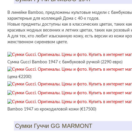
В линейке Bamboo, предложены культовые модели с бамбуковы
характерные для коллекций Дома с 40-х годов.
Новые предметы доступны как в классических цветах, таких как
красивых модных весенних и летних цветах, таких как розовый 
А для тех, кто любит изысканную кожу, есть версии из кожи кр
женственном сиреневом цвете.
Сумка Gucci Bamboo 1947 с бамбуковой ручкой (2290 евро)
(цена €2200)
Bamboo 1947 из крокодиловой кожи (€17500)
Сумки Гуччи GG MARMONT