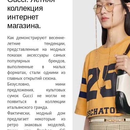
коллекция
интернет
магазина.
Как демонстрируют весенне-
летние тенденции,
представленные на модных
показах аксессуары самых
популярных брендов,
выполненные в малых
форматах, стали одними из
главных открытий сезона.
Безусловно, мини
предложения, культовых
сумок Gucci не могли не
появиться в коллекции
итальянского гранда.
Фактически, модный дом
предлагает некоторые из
ретро знаковых моделей,