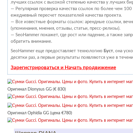
лучших ссылок с высокой степенью качества у лучших би
— Регулярная проверка качества ссылок по более чем 100
ежедневный пересчет показателей качества проекта.
— Все известные форматы ссылок: арендные ссылки, веч
(упоминания, мнения, отзывы, статьи, пресс-релизы).
— SeoHammer покажет, где рост или падение, а также зап
обратить внимание.
SeoHammer еще предоставляет технологию
Буст
, она уск
десятки раз, а первые результаты появляются уже в течен
Зарегистрироваться и Начать продвижение
Оригинал Dionysus GG (€ 830)
Оригинал Ophidia GG (цена €780)