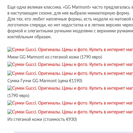
Еще одна великая классика. «GG Marmont» часто предлагалась 
в наступающем сезоне, для нее выбрали миниатюрную форму.
Для тех, кто любит наплечные формы, есть модели из матовой
логотипом спереди, но нет недостатка и в летних версиях через
формой и элегантными ручными моделями с верхними ручками,
коктейльным образам.
Мини GG Marmont из стеганой кожи (1790 евро)
Сумка Гуччи GG Marmont (цена €1190)
(1790 евро)
Из стеганой кожи (стоимость €930)