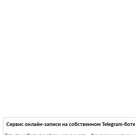
Сервис онлайн-записи на собственном Telegram-бот