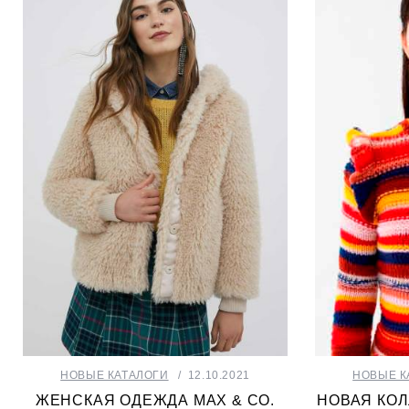
НОВЫЕ КАТАЛОГИ
12.10.2021
НОВЫЕ К
ЖЕНСКАЯ ОДЕЖДА MAX & CO.
НОВАЯ КОЛ