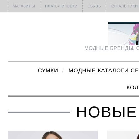
МАГАЗИНЫ
ПЛАТЬЯ И ЮБКИ
ОБУВЬ
КУПАЛЬНИКИ
МОДНЫЕ БРЕНДЫ, С
СУМКИ
МОДНЫЕ КАТАЛОГИ С
КОЛ
НОВЫЕ