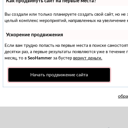
Как продвинуть сайт на первые места?
Вы создали или только планируете создать свой сайт, но не 
целый комплекс мероприятий, направленных на увеличение 
Ускорение продвижения
Если вам трудно попасть на первые места в поиске самосто
десятки раз, а первые результаты появляются уже в течение п
месяц, то в
SeoHammer
за бустер
вернут деньги.
Начать продвижение сайта
обра