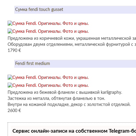
Сумка fendi touch gusset
Предложена из коричневой кожи, украшенная металлической за
Оборудован двумя отделениями, металлической фурнитурой с з
1790 €
Fendi first medium
Предложена из бежевой фланели с вышивкой karligraphy.
Застежка из металла, обтянутая фланелью в тон.
Внутри на кожаной подкладке, декор с золотистой отделкой.
2600 €
Сервис онлайн-записи на собственном Telegram-б