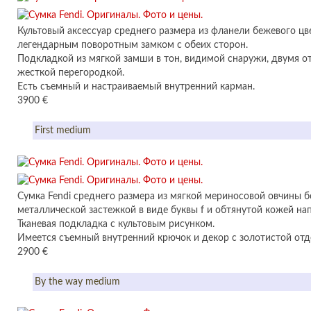
Культовый аксессуар среднего размера из фланели бежевого цве
легендарным поворотным замком с обеих сторон.
Подкладкой из мягкой замши в тон, видимой снаружи, двумя 
жесткой перегородкой.
Есть съемный и настраиваемый внутренний карман.
3900 €
First medium
Сумка Fendi среднего размера из мягкой мериносовой овчины б
металлической застежкой в виде буквы f и обтянутой кожей нап
Тканевая подкладка с культовым рисунком.
Имеется съемный внутренний крючок и декор с золотистой отд
2900 €
By the way medium