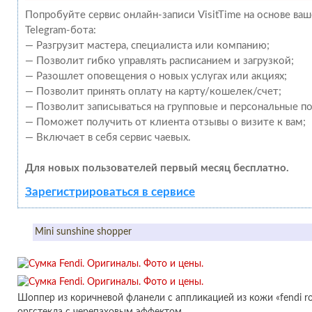
Попробуйте сервис онлайн-записи VisitTime на основе ва
Telegram-бота:
— Разгрузит мастера, специалиста или компанию;
— Позволит гибко управлять расписанием и загрузкой;
— Разошлет оповещения о новых услугах или акциях;
— Позволит принять оплату на карту/кошелек/счет;
— Позволит записываться на групповые и персональные п
— Поможет получить от клиента отзывы о визите к вам;
— Включает в себя сервис чаевых.
Для новых пользователей первый месяц бесплатно.
Зарегистрироваться в сервисе
Mini sunshine shopper
Шоппер из коричневой фланели с аппликацией из кожи «fendi r