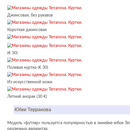
Джинсовая, без рукавов
Короткая джинсовая
(€ 30)
Полевая куртка (€ 30)
Из искусственной кожи
Летний анорак (30 €)
Юбки Терранова
Модель «футляр» пользуется популярностью в линейке юбок Ter
различных вариантах.