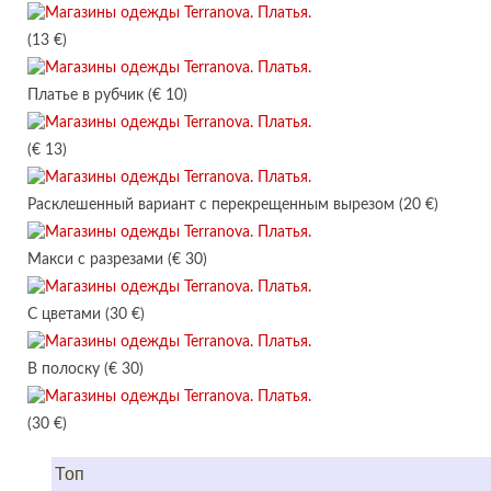
(13 €)
Платье в рубчик (€ 10)
(€ 13)
Расклешенный вариант с перекрещенным вырезом (20 €)
Макси с разрезами (€ 30)
С цветами (30 €)
В полоску (€ 30)
(30 €)
Топ