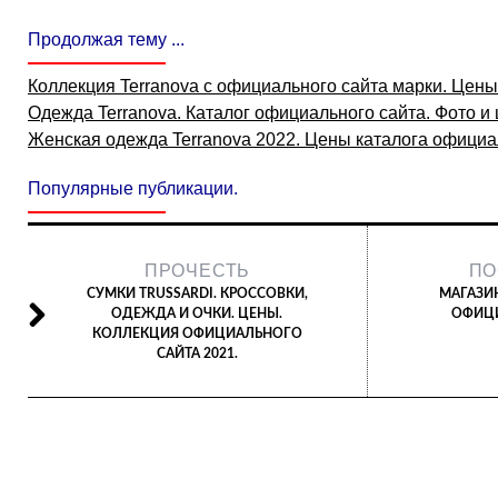
Продолжая тему ...
Коллекция Terranova с официального сайта марки. Цены
Одежда Terranova. Каталог официального сайта. Фото и
Женская одежда Terranova 2022. Цены каталога официа
Популярные публикации.
ПРОЧЕСТЬ
ПО
СУМКИ TRUSSARDI. КРОССОВКИ,
МАГАЗИ
ОДЕЖДА И ОЧКИ. ЦЕНЫ.
ОФИЦИ
КОЛЛЕКЦИЯ ОФИЦИАЛЬНОГО
САЙТА 2021.