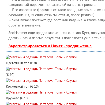
ежедневный пересчет показателей качества проекта.
— Все известные форматы ссылок: арендные ссылки, веч
(упоминания, мнения, отзывы, статьи, пресс-релизы).
— SeoHammer покажет, где рост или падение, а также зап
обратить внимание.
SeoHammer еще предоставляет технологию
Буст
, она уск
десятки раз, а первые результаты появляются уже в течен
Зарегистрироваться и Начать продвижение
Цветочный топ (€ 8)
(€ 10)
Кружевной топ (€ 13)
Кружево (€ 13)