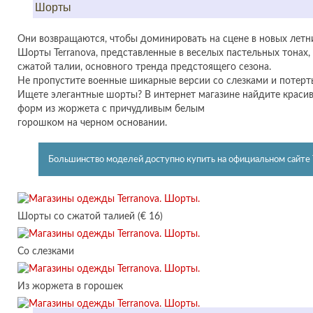
Шорты
Они возвращаются, чтобы доминировать на сцене в новых летн
Шорты Terranova, представленные в веселых пастельных тонах
сжатой талии, основного тренда предстоящего сезона.
Не пропустите военные шикарные версии со слезками и потерт
Ищете элегантные шорты? В интернет магазине найдите крас
форм из жоржета с причудливым белым
горошком на черном основании.
Большинство моделей доступно купить на официальном сайте Т
Шорты со сжатой талией (€ 16)
Со слезками
Из жоржета в горошек