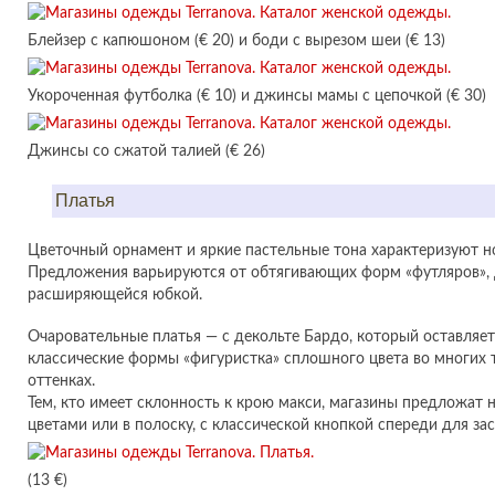
Блейзер с капюшоном (€ 20) и боди с вырезом шеи (€ 13)
Укороченная футболка (€ 10) и джинсы мамы с цепочкой (€ 30)
Джинсы со сжатой талией (€ 26)
Платья
Цветочный орнамент и яркие пастельные тона характеризуют но
Предложения варьируются от обтягивающих форм «футляров», 
расширяющейся юбкой.
Очаровательные платья — с декольте Бардо, который оставляет
классические формы «фигуристка» сплошного цвета во многих 
оттенках.
Тем, кто имеет склонность к крою макси, магазины предложат н
цветами или в полоску, с классической кнопкой спереди для за
(13 €)