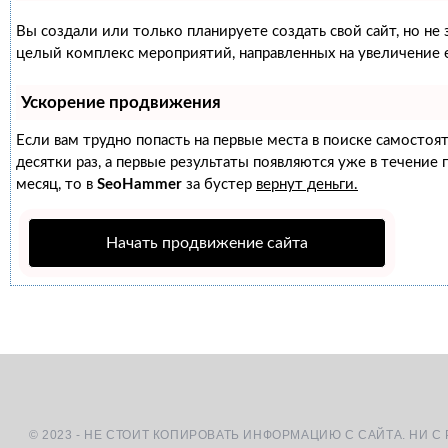
Вы создали или только планируете создать свой сайт, но не 
целый комплекс мероприятий, направленных на увеличение 
Ускорение продвижения
Если вам трудно попасть на первые места в поиске самосто
десятки раз, а первые результаты появляются уже в течение п
месяц, то в
SeoHammer
за бустер
вернут деньги.
Начать продвижение сайта
© 2023 - НЕ СТОИТ КОПИРОВАТЬ ИНФОРМАЦИЮ С САЙТА. НИ С