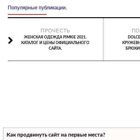
Популярные публикации.
ПРОЧЕСТЬ
ПО
ЖЕНСКАЯ ОДЕЖДА PIMKIE 2021.
DOLCE
КАТАЛОГ И ЦЕНЫ ОФИЦИАЛЬНОГО
КРУЖЕВН
САЙТА.
БРЮКИ.
Как продвинуть сайт на первые места?