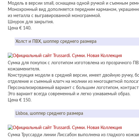
Модель в версии small, оснащена одной ручкой и съемным рем
Монохромный вид дополняется передним карманом, украшенн
из металла с выгравированной монограммой.
Шнурок для закрытия.
Цена € 140.
Холст и ПВХ, шоппер среднего размера
Сумка для покупок с логотипом изготовлена из прозрачного ПВ
кожзаменителя.
Конструкция модели в средней версии, имеет двойную ручку, 
отделение и съемный клатч на молнии из многоцветной полосат
Персонализированный вариант с большим логотипом, контраст
Это вариант всегда современный и легко узнаваемый образ.
Цена € 150.
Lisboa, шоппер среднего размера
Сумка Труссарди линии Лиссабон выполнена из гладкого кожза