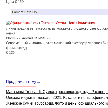
Цена € 150.
Camera Case Lily
Линия предлагает аксессуар из кожзама сплошного цвета, с хар
оленя
Внешний карман на молнии.
Современный и модный, этот маленький аксессуар украшен бир
форме сердца.
€ 135.
Продолжая тему ...
Магазины Trussardi. Сумки, кроссовки, одежда. Распрод
Одежда и сумки Trussardi 2021. Каталог и цены официал
Женские сумки Труссарди. Фото и цены официального к