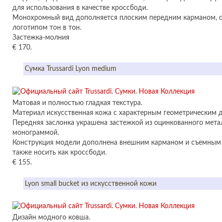
для использования в качестве кроссбоди.
Монохромный вид дополняется плоским передним карманом, 
логотипом тон в тон.
Застежка-молния
€ 170.
Сумка Trussardi Lyon medium
Матовая и полностью гладкая текстура.
Материал искусственная кожа с характерным геометрическим 
Передняя заслонка украшена застежкой из оцинкованного мета
монограммой.
Конструкция модели дополнена внешним карманом и съемным
также носить как кроссбоди.
€ 155.
Lyon small bucket из искусственной кожи
Дизайн модного ковша.