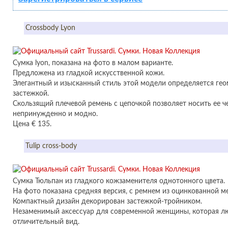
Crossbody Lyon
Сумка lyon, показана на фото в малом варианте.
Предложена из гладкой искусственной кожи.
Элегантный и изысканный стиль этой модели определяется ге
застежкой.
Скользящий плечевой ремень с цепочкой позволяет носить ее ч
непринужденно и модно.
Цена € 135.
Tulip cross-body
Сумка Тюльпан из гладкого кожзаменителя однотонного цвета.
На фото показана средняя версия, с ремнем из оцинкованной м
Компактный дизайн декорирован застежкой-тройником.
Незаменимый аксессуар для современной женщины, которая л
отличительный вид.