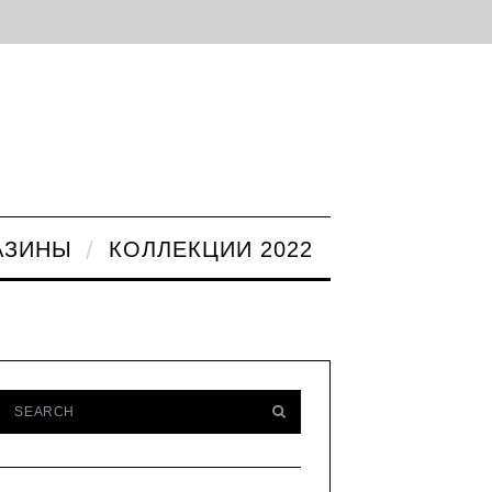
АЗИНЫ
КОЛЛЕКЦИИ 2022