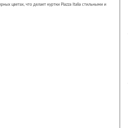
ных цветах, что делает куртки Piazza Italia стильными и