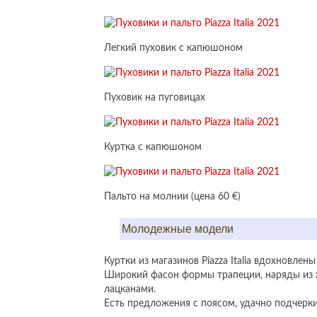
Легкий пуховик с капюшоном
Пуховик на пуговицах
Куртка с капюшоном
Пальто на молнии (цена 60 €)
Молодежные модели
Куртки из магазинов Piazza Italia вдохновле
Широкий фасон формы трапеции, наряды из 
лацканами.
Есть предложения с поясом, удачно подчерк