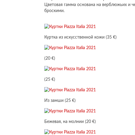
Цветовая гамма основана на верблюжьих и чер
броскими.
Куртка из искусственной кожи (35 €)
(20 €)
(25 €)
Из замши (25 €)
Бежевая, на молнии (20 €)