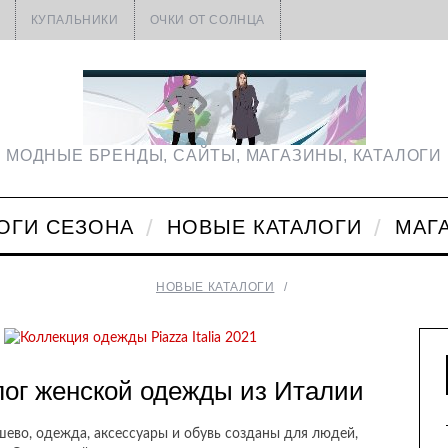
КУПАЛЬНИКИ
ОЧКИ ОТ СОЛНЦА
МОДНЫЕ БРЕНДЫ, САЙТЫ, МАГАЗИНЫ, КАТАЛОГИ
ОГИ СЕЗОНА
НОВЫЕ КАТАЛОГИ
МАГ
НОВЫЕ КАТАЛОГИ
талог женской одежды из Италии
ево, одежда, аксессуары и обувь созданы для людей,