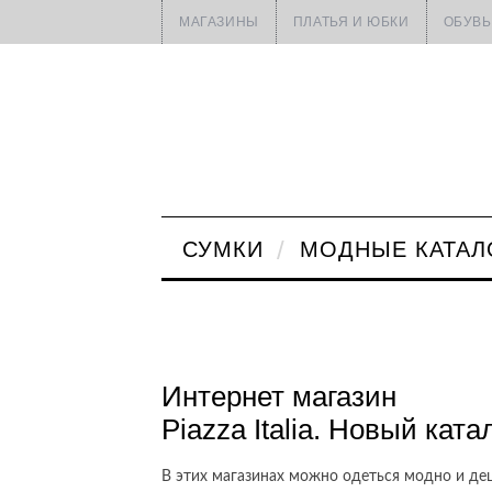
МАГАЗИНЫ
ПЛАТЬЯ И ЮБКИ
ОБУВЬ
СУМКИ
МОДНЫЕ КАТАЛ
Интернет магазин
Piazza Italia. Новый ка
В этих магазинах можно одеться модно и деш