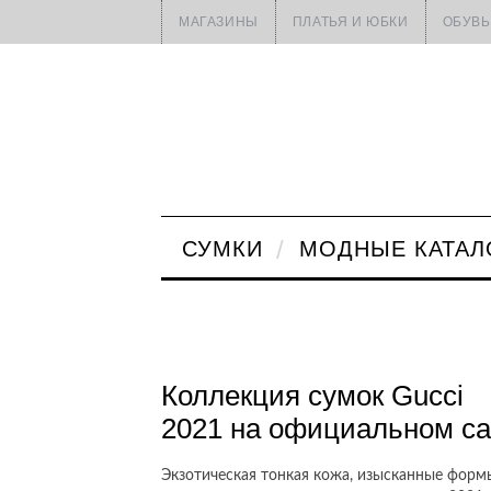
МАГАЗИНЫ
ПЛАТЬЯ И ЮБКИ
ОБУВЬ
СУМКИ
МОДНЫЕ КАТАЛ
Коллекция сумок Gucci
2021 на официальном са
Экзотическая тонкая кожа, изысканные фор