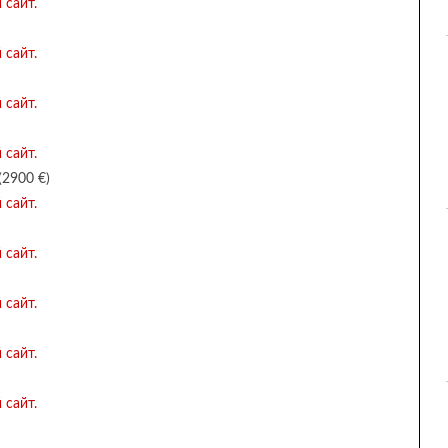
2900 €)