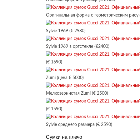
Оригинальная форма с геометрическим рисун
Sylvie 1969 (€ 2980)
Sylvie 1969 в оргстекле (€2400)
(€ 1690)
Zumi (цена € 5000)
Мелкозернистая Zumi (€ 2500)
(€ 1590)
Sylvie среднего размера (€ 2590)
Сумки на плечо