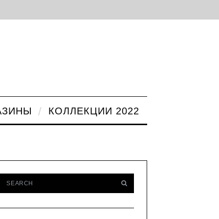
АЗИНЫ
КОЛЛЕКЦИИ 2022