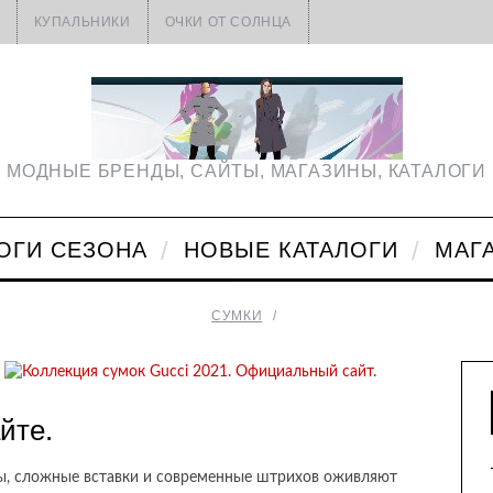
КУПАЛЬНИКИ
ОЧКИ ОТ СОЛНЦА
МОДНЫЕ БРЕНДЫ, САЙТЫ, МАГАЗИНЫ, КАТАЛОГИ
ОГИ СЕЗОНА
НОВЫЕ КАТАЛОГИ
МАГ
СУМКИ
йте.
мы, сложные вставки и современные штрихов оживляют