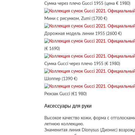
Сумка через плечо Gucci 1955 (цена € 1980)
Мини с рисунком, Zumi (1700 €)
Дорожная модель линии 1955 (2600 €)
(€ 1690)
Сумка Gucci через плечо 1955 (€ 1980)
Шоппер (1390 €)
Рюкзак Gucci (€1 980)
Аксессуары для руки
Высокое качество кожи, форма с отголоскам
летнюю коллекцию.
Знаменитая линия Dionysus (Дионис) возрож