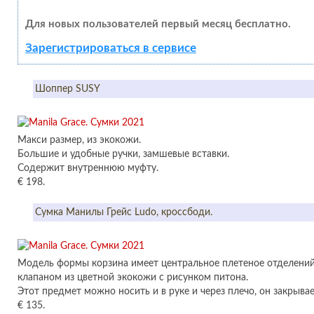
Для новых пользователей первый месяц бесплатно.
Зарегистрироваться в сервисе
Шоппер SUSY
Макси размер, из экокожи.
Большие и удобные ручки, замшевые вставки.
Содержит внутреннюю муфту.
€ 198.
Сумка Манилы Грейс Ludo, кроссбоди.
Модель формы корзина имеет центральное плетеное отделений
клапаном из цветной экокожи с рисунком питона.
Этот предмет можно носить и в руке и через плечо, он закрыва
€ 135.