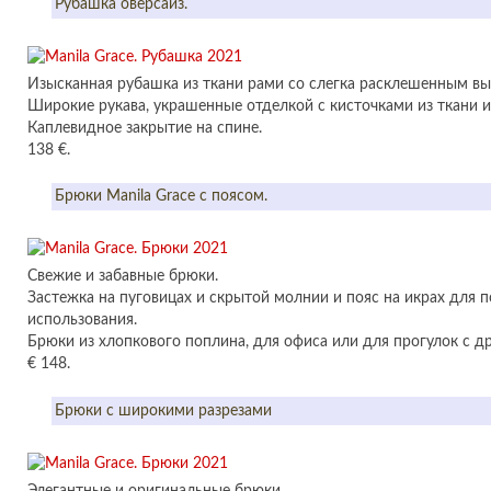
Рубашка оверсайз.
Изысканная рубашка из ткани рами со слегка расклешенным вы
Широкие рукава, украшенные отделкой с кисточками из ткани и
Каплевидное закрытие на спине.
138 €.
Брюки Manila Grace с поясом.
Свежие и забавные брюки.
Застежка на пуговицах и скрытой молнии и пояс на икрах для 
использования.
Брюки из хлопкового поплина, для офиса или для прогулок с д
€ 148.
Брюки с широкими разрезами
Элегантные и оригинальные брюки.