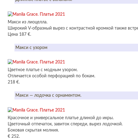
Макси из лиоцелла.
Широкий V-образный вырез с контрастной кромкой также встре
Цена 187 €.
Макси с узором
Цветное платье с модным узором.
Отличается особой перфорацией по бокам.
218 €.
Макси — лодочка с орнаментом.
Красочное и универсальное платье длиной до икры.
Цветочный отпечаток, завиток спереди, вырез лодочкой.
Боковая скрытая молния.
€ 252.