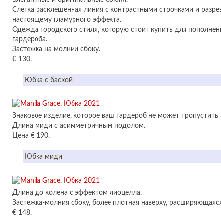
Слегка расклешенная линия с контрастными строчками и разре
настоящему гламурного эффекта.
Одежда городского стиля, которую стоит купить для пополнен
гардероба.
Застежка на молнии сбоку.
€ 130.
Юбка с баской
Знаковое изделие, которое ваш гардероб не может пропустить в
Длина миди с асимметричным подолом.
Цена € 190.
Юбка миди
Длина до колена с эффектом лиоцелла.
Застежка-молния сбоку, более плотная наверху, расширяющаяся
€ 148.