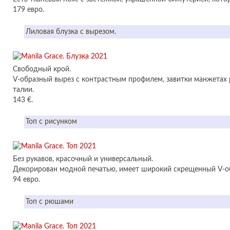
179 евро.
Лиловая блузка с вырезом.
Свободный крой.
V-образный вырез с контрастным профилем, завитки манжетах р
талии.
143 €.
Топ с рисунком
Без рукавов, красочный и универсальный.
Декорирован модной печатью, имеет широкий скрещенный V-о
94 евро.
Топ с рюшами