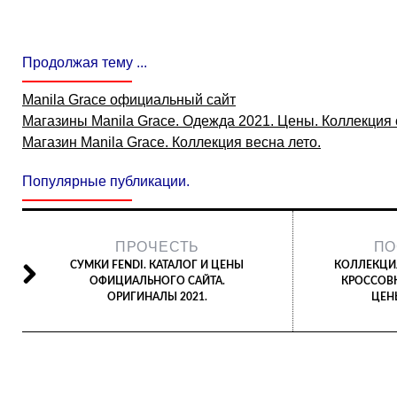
Продолжая тему ...
Manila Grace официальный сайт
Магазины Manila Grace. Одежда 2021. Цены. Коллекция
Магазин Manila Grace. Коллекция весна лето.
Популярные публикации.
ПРОЧЕСТЬ
ПО
СУМКИ FENDI. КАТАЛОГ И ЦЕНЫ
КОЛЛЕКЦИЯ
ОФИЦИАЛЬНОГО САЙТА.
КРОССОВК
ОРИГИНАЛЫ 2021.
ЦЕН