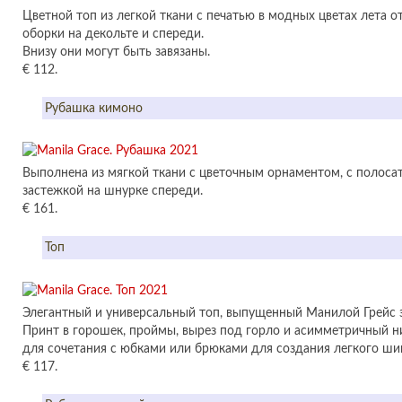
Цветной топ из легкой ткани с печатью в модных цветах лета от 
оборки на декольте и спереди.
Внизу они могут быть завязаны.
€ 112.
Рубашка кимоно
Выполнена из мягкой ткани с цветочным орнаментом, с полос
застежкой на шнурке спереди.
€ 161.
Топ
Элегантный и универсальный топ, выпущенный Манилой Грейс э
Принт в горошек, проймы, вырез под горло и асимметричный ни
для сочетания с юбками или брюками для создания легкого ши
€ 117.