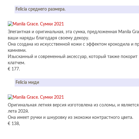
Felicia среднего размера.
Элегантная и оригинальная, эта сумка, предложенная Manila Gra
ваши наряды благодаря своему декору.
Она создана из искусственной кожи с эффектом крокодила и 
камнями.
Изысканный и современный аксессуар, который также покорит
клатчем.
€ 177.
Felicia миди
Оригинальная летняя версия изготовлена из соломы, и являетс
лета 202й.
Она имеет ручки и шнуровку из экокожи контрастного цвета.
€ 138,