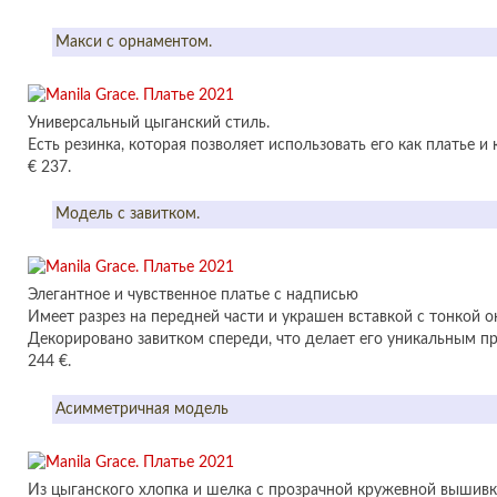
Макси с орнаментом.
Универсальный цыганский стиль.
Есть резинка, которая позволяет использовать его как платье и 
€ 237.
Модель с завитком.
Элегантное и чувственное платье с надписью
Имеет разрез на передней части и украшен вставкой с тонкой о
Декорировано завитком спереди, что делает его уникальным 
244 €.
Асимметричная модель
Из цыганского хлопка и шелка с прозрачной кружевной вышивк