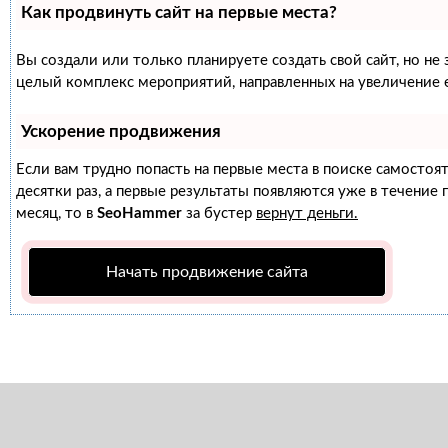
Как продвинуть сайт на первые места?
Вы создали или только планируете создать свой сайт, но не 
целый комплекс мероприятий, направленных на увеличение 
Ускорение продвижения
Если вам трудно попасть на первые места в поиске самосто
десятки раз, а первые результаты появляются уже в течение п
месяц, то в
SeoHammer
за бустер
вернут деньги.
Начать продвижение сайта