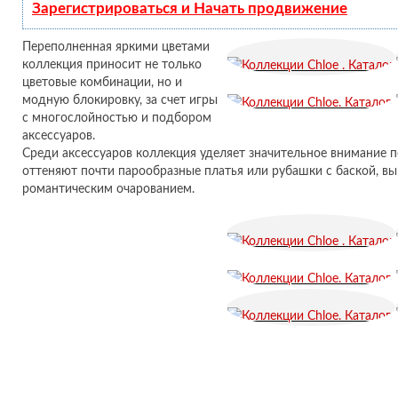
Зарегистрироваться и Начать продвижение
Переполненная яркими цветами
коллекция приносит не только
цветовые комбинации, но и
модную блокировку, за счет игры
с многослойностью и подбором
аксессуаров.
Среди аксессуаров коллекция уделяет значительное внимание п
оттеняют почти парообразные платья или рубашки с баской, в
романтическим очарованием.