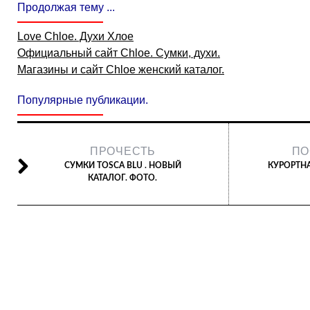
Продолжая тему ...
Love Chloe. Духи Хлое
Официальный сайт Chloe. Сумки, духи.
Магазины и сайт Chloe женский каталог.
Популярные публикации.
ПРОЧЕСТЬ
ПО
СУМКИ TOSCA BLU . НОВЫЙ
КУРОРТН
КАТАЛОГ. ФОТО.