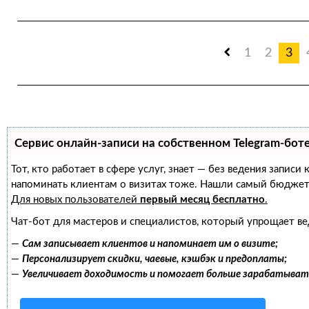
1
2
3
Сервис онлайн-записи на собственном Telegram-бот
Тот, кто работает в сфере услуг, знает — без ведения записи
напоминать клиентам о визитах тоже. Нашли самый бюджет
Для новых пользователей
первый месяц бесплатно
.
Чат-бот для мастеров и специалистов, который упрощает ве
—
Сам записывает клиентов и напоминает им о визите;
—
Персонализирует скидки, чаевые, кэшбэк и предоплаты;
—
Увеличивает доходимость и помогает больше зарабатыват