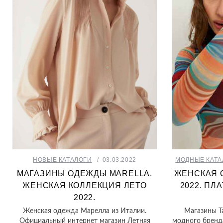
НОВЫЕ КАТАЛОГИ
03.03.2022
МОДНЫЕ КАТА
МАГАЗИНЫ ОДЕЖДЫ MARELLA.
ЖЕНСКАЯ О
ЖЕНСКАЯ КОЛЛЕКЦИЯ ЛЕТО
2022. ПЛ
2022.
Женская одежда Марелла из Италии.
Магазины Ta
Официальный интернет магазин Летняя
модного бренд