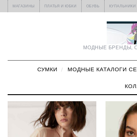
МАГАЗИНЫ
ПЛАТЬЯ И ЮБКИ
ОБУВЬ
КУПАЛЬНИКИ
МОДНЫЕ БРЕНДЫ, С
СУМКИ
МОДНЫЕ КАТАЛОГИ С
КОЛ